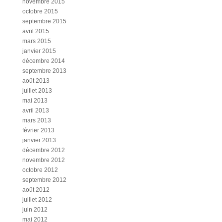
novembre 2015
octobre 2015
septembre 2015
avril 2015
mars 2015
janvier 2015
décembre 2014
septembre 2013
août 2013
juillet 2013
mai 2013
avril 2013
mars 2013
février 2013
janvier 2013
décembre 2012
novembre 2012
octobre 2012
septembre 2012
août 2012
juillet 2012
juin 2012
mai 2012