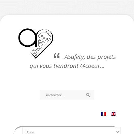
ASafety, des projets
qui vous tiendront @coeur…