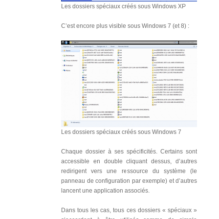
Les dossiers spéciaux créés sous Windows XP
C’est encore plus visible sous Windows 7 (et 8) :
Les dossiers spéciaux créés sous Windows 7
Chaque dossier à ses spécificités. Certains sont
accessible en double cliquant dessus, d’autres
redirigent vers une ressource du système (le
panneau de configuration par exemple) et d’autres
lancent une application associés.
Dans tous les cas, tous ces dossiers « spéciaux »