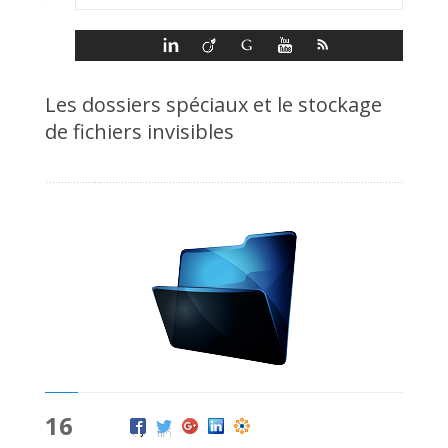
Les dossiers spéciaux et le stockage
de fichiers invisibles
16