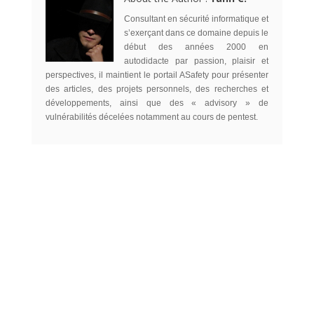
Consultant en sécurité informatique et
s’exerçant dans ce domaine depuis le
début des années 2000 en
autodidacte par passion, plaisir et
perspectives, il maintient le portail ASafety pour présenter
des articles, des projets personnels, des recherches et
développements, ainsi que des « advisory » de
vulnérabilités décelées notamment au cours de pentest.