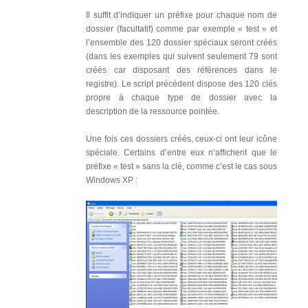
Il suffit d’indiquer un préfixe pour chaque nom de
dossier (facultatif) comme par exemple « test » et
l’ensemble des 120 dossier spéciaux seront créés
(dans les exemples qui suivent seulement 79 sont
créés car disposant des références dans le
registre). Le script précédent dispose des 120 clés
propre à chaque type de dossier avec la
description de la ressource pointée.
Une fois ces dossiers créés, ceux-ci ont leur icône
spéciale. Certains d’entre eux n’affichent que le
préfixe « test » sans la clé, comme c’est le cas sous
Windows XP :