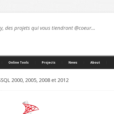
ty, des projets qui vous tiendront @coeur…
Online Tools
Projects
News
About
SQL 2000, 2005, 2008 et 2012