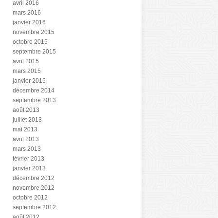
avril 2016
mars 2016
janvier 2016
novembre 2015
octobre 2015
septembre 2015
avril 2015
mars 2015
janvier 2015
décembre 2014
septembre 2013
août 2013
juillet 2013
mai 2013
avril 2013
mars 2013
février 2013
janvier 2013
décembre 2012
novembre 2012
octobre 2012
septembre 2012
août 2012