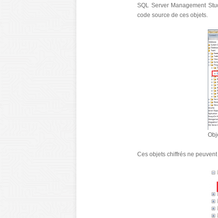
SQL Server Management Studio
code source de ces objets.
Obj
Ces objets chiffrés ne peuvent 