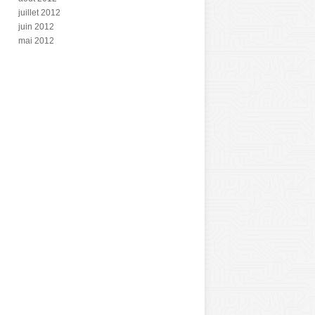
juillet 2012
juin 2012
mai 2012