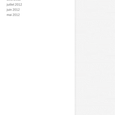
juillet 2012
juin 2012
mai 2012