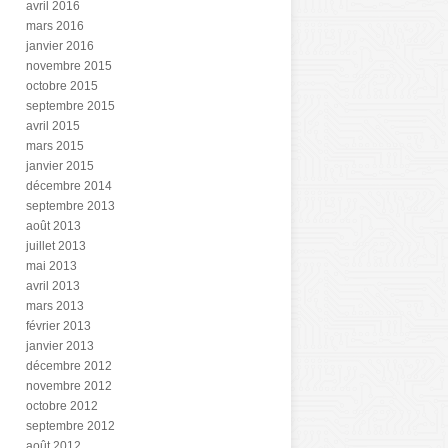
avril 2016
mars 2016
janvier 2016
novembre 2015
octobre 2015
septembre 2015
avril 2015
mars 2015
janvier 2015
décembre 2014
septembre 2013
août 2013
juillet 2013
mai 2013
avril 2013
mars 2013
février 2013
janvier 2013
décembre 2012
novembre 2012
octobre 2012
septembre 2012
août 2012