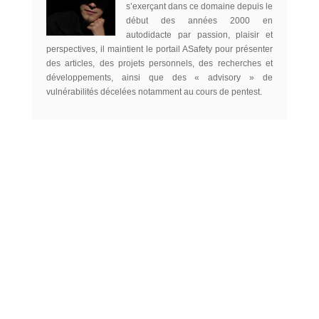
s’exerçant dans ce domaine depuis le
début des années 2000 en
autodidacte par passion, plaisir et
perspectives, il maintient le portail ASafety pour présenter
des articles, des projets personnels, des recherches et
développements, ainsi que des « advisory » de
vulnérabilités décelées notamment au cours de pentest.