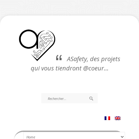
ASafety, des projets
qui vous tiendront @coeur…