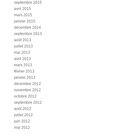
septembre 2015
avril 2015
mars 2015
janvier 2015
décembre 2014
septembre 2013
août 2013
juillet 2013
mai 2013
avril 2013
mars 2013
février 2013
janvier 2013
décembre 2012
novembre 2012
octobre 2012
septembre 2012
août 2012
juillet 2012
juin 2012
mai 2012