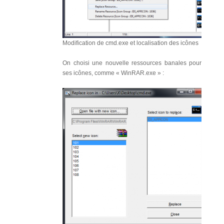
Modification de cmd.exe et localisation des icônes
On choisi une nouvelle ressources banales pour
ses icônes, comme « WinRAR.exe » :