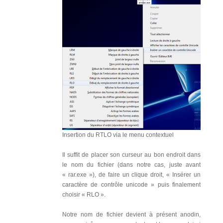
Insertion du RTLO via le menu contextuel
Il suffit de placer son curseur au bon endroit dans
le nom du fichier (dans notre cas, juste avant
« rar.exe »), de faire un clique droit, « Insérer un
caractère de contrôle unicode » puis finalement
choisir « RLO ».
Notre nom de fichier devient à présent anodin,