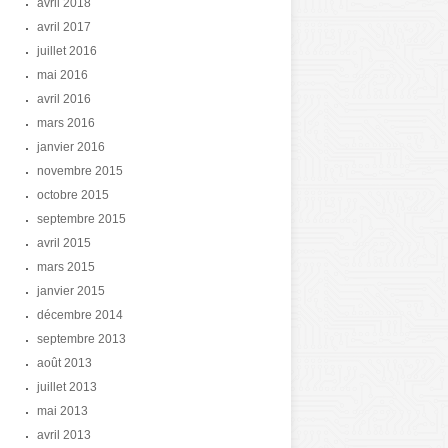
avril 2018
avril 2017
juillet 2016
mai 2016
avril 2016
mars 2016
janvier 2016
novembre 2015
octobre 2015
septembre 2015
avril 2015
mars 2015
janvier 2015
décembre 2014
septembre 2013
août 2013
juillet 2013
mai 2013
avril 2013