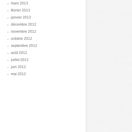
mars 2013
février 2013
janvier 2013
décembre 2012
novembre 2012
octobre 2012
septembre 2012
août 2012
juillet 2012
juin 2012
mai 2012