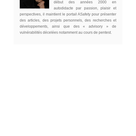
début des années 2000 en
autodidacte par passion, plaisir et
perspectives, il maintient le portail ASafety pour présenter
des articles, des projets personnels, des recherches et
développements, ainsi que des « advisory » de
vulnérabilités décelées notamment au cours de pentest.