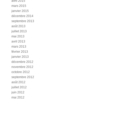
avril 2015
mars 2015
janvier 2015
décembre 2014
septembre 2013
août 2013
juillet 2013
mai 2013
avril 2013
mars 2013
février 2013
janvier 2013
décembre 2012
novembre 2012
octobre 2012
septembre 2012
août 2012
juillet 2012
juin 2012
mai 2012