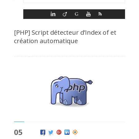
[PHP] Script détecteur d’Index of et
création automatique
05