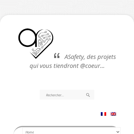
ASafety, des projets
qui vous tiendront @coeur…