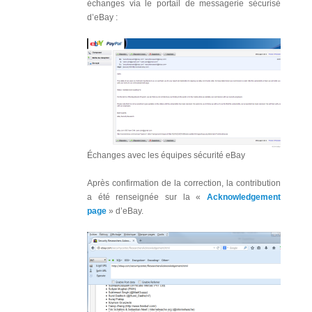
échanges via le portail de messagerie sécurisé
d’eBay :
Échanges avec les équipes sécurité eBay
Après confirmation de la correction, la contribution
a été renseignée sur la «
Acknowledgement
page
» d’eBay.