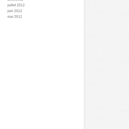
juillet 2012
juin 2012
mai 2012