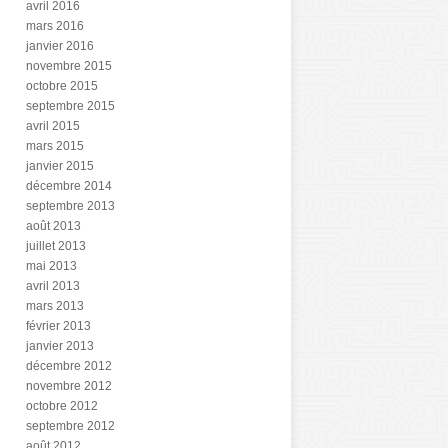
avril 2016
mars 2016
janvier 2016
novembre 2015
octobre 2015
septembre 2015
avril 2015
mars 2015
janvier 2015
décembre 2014
septembre 2013
août 2013
juillet 2013
mai 2013
avril 2013
mars 2013
février 2013
janvier 2013
décembre 2012
novembre 2012
octobre 2012
septembre 2012
août 2012