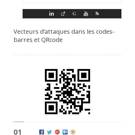
Vecteurs d’attaques dans les codes-
barres et QRcode
01