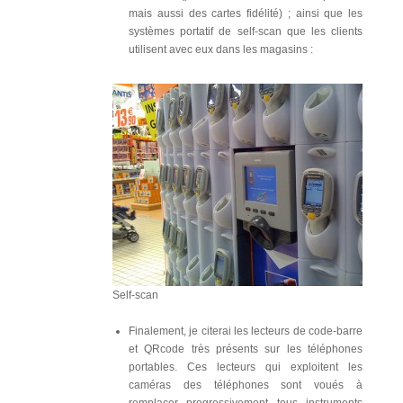
mais aussi des cartes fidélité) ; ainsi que les
systèmes portatif de self-scan que les clients
utilisent avec eux dans les magasins :
Self-scan
Finalement, je citerai les lecteurs de code-barre
et QRcode très présents sur les téléphones
portables. Ces lecteurs qui exploitent les
caméras des téléphones sont voués à