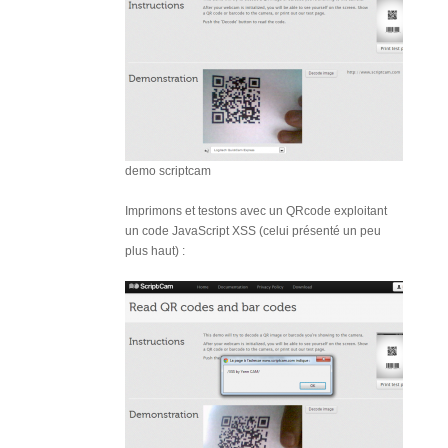
demo scriptcam
Imprimons et testons avec un QRcode exploitant
un code JavaScript XSS (celui présenté un peu
plus haut) :