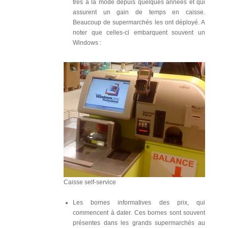
très à la mode depuis quelques années et qui
assurent un gain de temps en caisse.
Beaucoup de supermarchés les ont déployé. A
noter que celles-ci embarquent souvent un
Windows :
Caisse self-service
Les bornes informatives des prix, qui
commencent à dater. Ces bornes sont souvent
présentes dans les grands supermarchés au