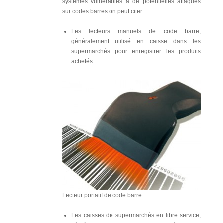
systèmes vulnérables à de potentielles attaques
sur codes barres on peut citer :
Les lecteurs manuels de code barre,
généralement utilisé en caisse dans les
supermarchés pour enregistrer les produits
achetés :
Lecteur portatif de code barre
Les caisses de supermarchés en libre service,