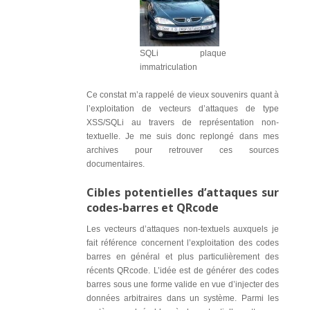
SQLi plaque
immatriculation
Ce constat m’a rappelé de vieux souvenirs quant à
l’exploitation de vecteurs d’attaques de type
XSS/SQLi au travers de représentation non-
textuelle. Je me suis donc replongé dans mes
archives pour retrouver ces sources
documentaires.
Cibles potentielles d’attaques sur
codes-barres et QRcode
Les vecteurs d’attaques non-textuels auxquels je
fait référence concernent l’exploitation des codes
barres en général et plus particulièrement des
récents QRcode. L’idée est de générer des codes
barres sous une forme valide en vue d’injecter des
données arbitraires dans un système. Parmi les