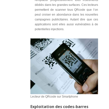
remplacer progressivement tous instruments
dédiés dans les grandes surfaces. Ces lecteurs
permettent de scanner tous QRcode que l’on
peut croiser en abondance dans les nouvelles
campagnes publicitaires. Autant dire que ces
applications sont elles aussi vulnérables à de
potentielles injections.
Lecteur de QRcode sur Smartphone
Exploitation des codes-barres