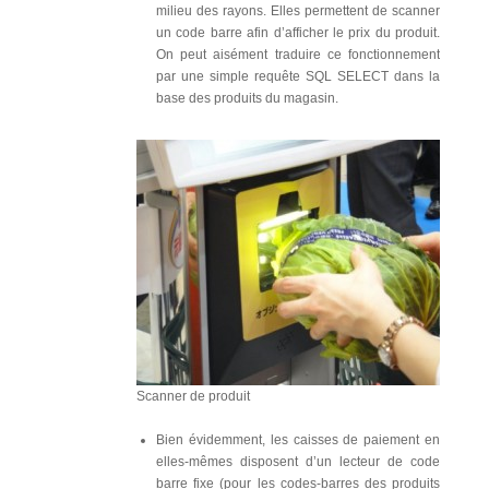
milieu des rayons. Elles permettent de scanner
un code barre afin d’afficher le prix du produit.
On peut aisément traduire ce fonctionnement
par une simple requête SQL SELECT dans la
base des produits du magasin.
Scanner de produit
Bien évidemment, les caisses de paiement en
elles-mêmes disposent d’un lecteur de code
barre fixe (pour les codes-barres des produits