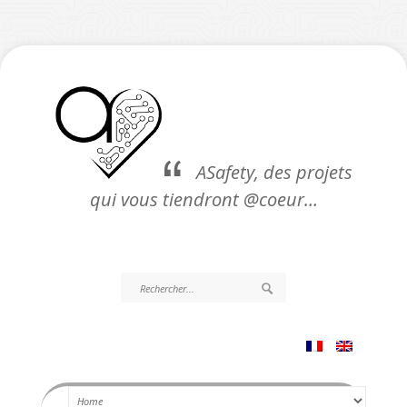
ASafety, des projets
qui vous tiendront @coeur…