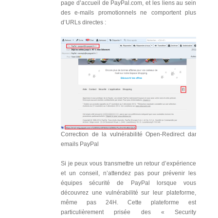
page d’accueil de PayPal.com, et les liens au sein
des e-mails promotionnels ne comportent plus
d’URLs directes :
Correction de la vulnérabilité Open-Redirect dans les
emails PayPal
Si je peux vous transmettre un retour d’expérience
et un conseil, n’attendez pas pour prévenir les
équipes sécurité de PayPal lorsque vous
découvrez une vulnérabilité sur leur plateforme,
même pas 24H. Cette plateforme est
particulièrement prisée des « Security