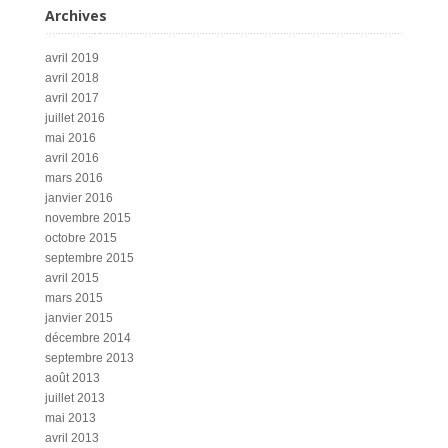
Archives
avril 2019
avril 2018
avril 2017
juillet 2016
mai 2016
avril 2016
mars 2016
janvier 2016
novembre 2015
octobre 2015
septembre 2015
avril 2015
mars 2015
janvier 2015
décembre 2014
septembre 2013
août 2013
juillet 2013
mai 2013
avril 2013