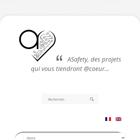
ASafety, des projets
qui vous tiendront @coeur…