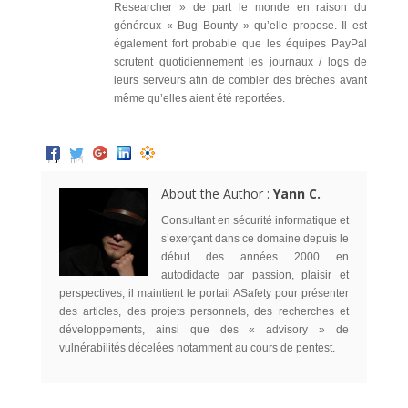
Researcher » de part le monde en raison du
généreux « Bug Bounty » qu’elle propose. Il est
également fort probable que les équipes PayPal
scrutent quotidiennement les journaux / logs de
leurs serveurs afin de combler des brèches avant
même qu’elles aient été reportées.
About the Author :
Yann C.
Consultant en sécurité informatique et
s’exerçant dans ce domaine depuis le
début des années 2000 en
autodidacte par passion, plaisir et
perspectives, il maintient le portail ASafety pour présenter
des articles, des projets personnels, des recherches et
développements, ainsi que des « advisory » de
vulnérabilités décelées notamment au cours de pentest.