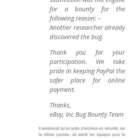
for a bounty for the
following reason: –
Another researcher already
discovered the bug.
Thank you for your
participation. We take
pride in keeping PayPal the
safer place for online
payment.
Thanks,
eBay, Inc Bug Bounty Team
Il semblerait qu’un autre chercheur en sécurité, sur
la même journée, ait alerté les équipes pour le