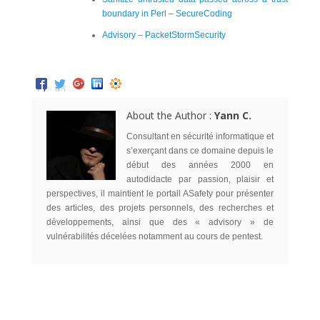
boundary in Perl – SecureCoding
Advisory – PacketStormSecurity
About the Author :
Yann C.
Consultant en sécurité informatique et
s’exerçant dans ce domaine depuis le
début des années 2000 en
autodidacte par passion, plaisir et
perspectives, il maintient le portail ASafety pour présenter
des articles, des projets personnels, des recherches et
développements, ainsi que des « advisory » de
vulnérabilités décelées notamment au cours de pentest.