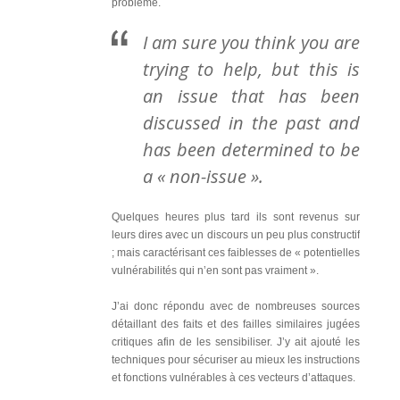
problème.
I am sure you think you are
trying to help, but this is
an issue that has been
discussed in the past and
has been determined to be
a « non-issue ».
Quelques heures plus tard ils sont revenus sur
leurs dires avec un discours un peu plus constructif
; mais caractérisant ces faiblesses de « potentielles
vulnérabilités qui n’en sont pas vraiment ».
J’ai donc répondu avec de nombreuses sources
détaillant des faits et des failles similaires jugées
critiques afin de les sensibiliser. J’y ait ajouté les
techniques pour sécuriser au mieux les instructions
et fonctions vulnérables à ces vecteurs d’attaques.