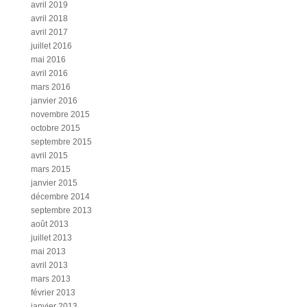
avril 2019
avril 2018
avril 2017
juillet 2016
mai 2016
avril 2016
mars 2016
janvier 2016
novembre 2015
octobre 2015
septembre 2015
avril 2015
mars 2015
janvier 2015
décembre 2014
septembre 2013
août 2013
juillet 2013
mai 2013
avril 2013
mars 2013
février 2013
janvier 2013