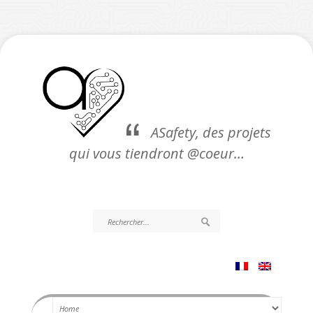
ASafety, des projets
qui vous tiendront @coeur…