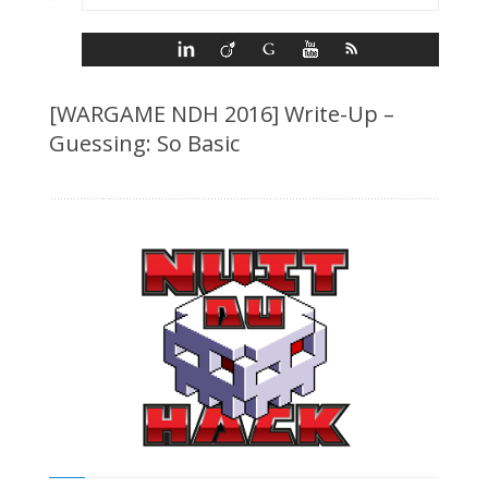
[WARGAME NDH 2016] Write-Up –
Guessing: So Basic