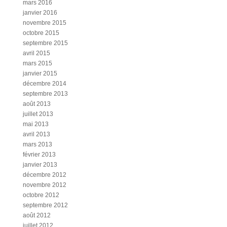
mars 2016
janvier 2016
novembre 2015
octobre 2015
septembre 2015
avril 2015
mars 2015
janvier 2015
décembre 2014
septembre 2013
août 2013
juillet 2013
mai 2013
avril 2013
mars 2013
février 2013
janvier 2013
décembre 2012
novembre 2012
octobre 2012
septembre 2012
août 2012
juillet 2012