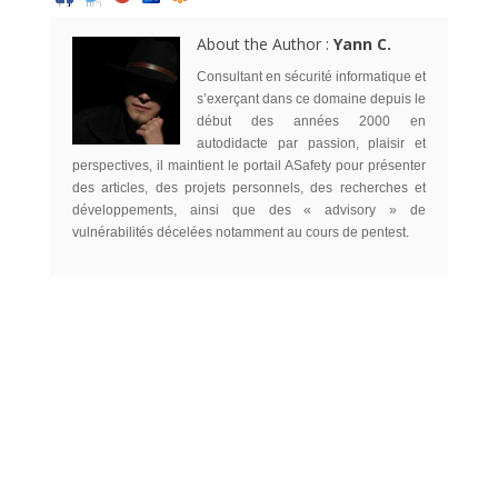
About the Author :
Yann C.
Consultant en sécurité informatique et
s’exerçant dans ce domaine depuis le
début des années 2000 en
autodidacte par passion, plaisir et
perspectives, il maintient le portail ASafety pour présenter
des articles, des projets personnels, des recherches et
développements, ainsi que des « advisory » de
vulnérabilités décelées notamment au cours de pentest.