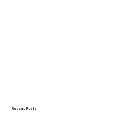
Recent Posts