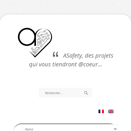
ASafety, des projets
qui vous tiendront @coeur…