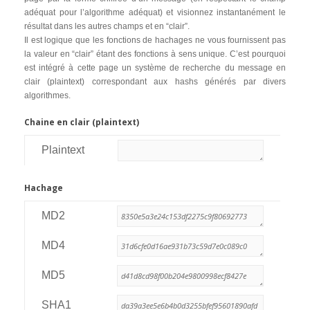
adéquat pour l’algorithme adéquat) et visionnez instantanément le
résultat dans les autres champs et en “clair”.
Il est logique que les fonctions de hachages ne vous fournissent pas
la valeur en “clair” étant des fonctions à sens unique. C’est pourquoi
est intégré à cette page un système de recherche du message en
clair (plaintext) correspondant aux hashs générés par divers
algorithmes.
Chaine en clair (plaintext)
Plaintext
Hachage
MD2
MD4
MD5
SHA1