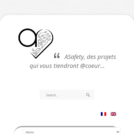
ASafety, des projets
qui vous tiendront @coeur…