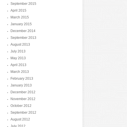
September 2015
April 2015
March 2015
January 2015
December 2014
September 2013
August 2013
July 2013
May 2013
April 2013
March 2013
February 2013
January 2013
December 2012
November 2012
October 2012
September 2012
August 2012
July 2012