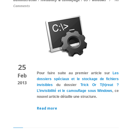
Comments
25
Pour faire suite au premier article sur
Les
Feb
dossiers spéciaux et le stockage de fichiers
2013
invisibles
du dossier
Trick Or T(h)reat ?
L’invisibilité et le camouflage sous Windows
, ce
nouvel article détaille une structure.
Read more