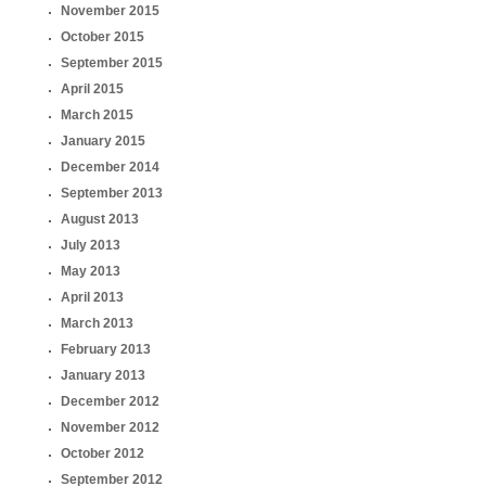
November 2015
October 2015
September 2015
April 2015
March 2015
January 2015
December 2014
September 2013
August 2013
July 2013
May 2013
April 2013
March 2013
February 2013
January 2013
December 2012
November 2012
October 2012
September 2012