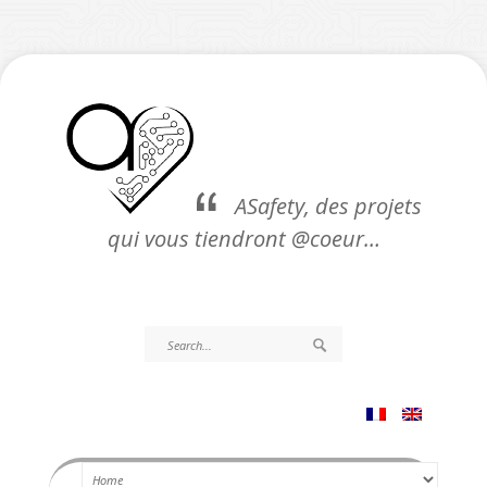
ASafety, des projets
qui vous tiendront @coeur…