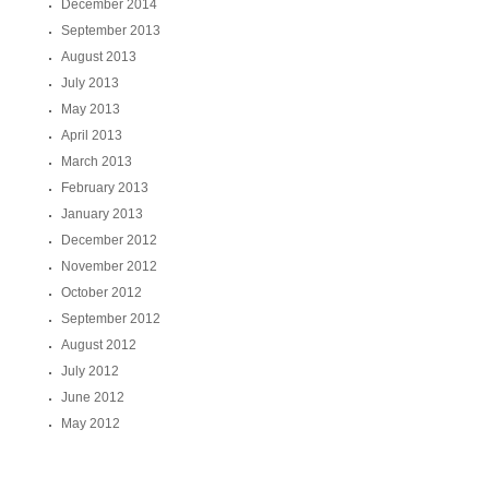
December 2014
September 2013
August 2013
July 2013
May 2013
April 2013
March 2013
February 2013
January 2013
December 2012
November 2012
October 2012
September 2012
August 2012
July 2012
June 2012
May 2012