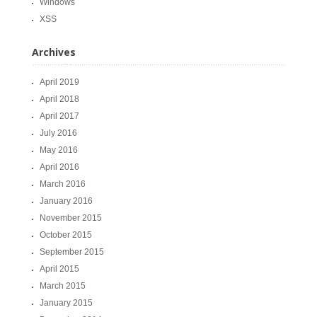
Windows
XSS
Archives
April 2019
April 2018
April 2017
July 2016
May 2016
April 2016
March 2016
January 2016
November 2015
October 2015
September 2015
April 2015
March 2015
January 2015