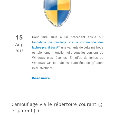
15
Pour faire suite à un précédent article sur
l
'escalade de privilège via la commande des
Aug
tâches planifiées AT
, une variante de cette méthode
2013
est pleinement fonctionnelle sous les versions de
Windows plus récentes. En effet, du temps de
Windows XP les tâches planifiées se géraient
exclusivement.
Read more
Camouflage via le répertoire courant (.)
et parent (..)