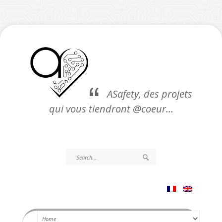
ASafety, des projets
qui vous tiendront @coeur…