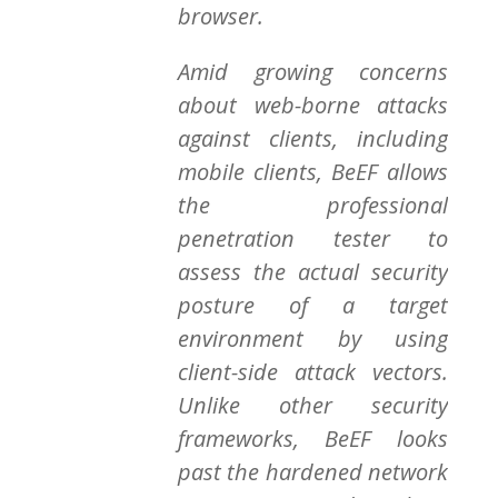
browser.
Amid growing concerns
about web-borne attacks
against clients, including
mobile clients, BeEF allows
the professional
penetration tester to
assess the actual security
posture of a target
environment by using
client-side attack vectors.
Unlike other security
frameworks, BeEF looks
past the hardened network