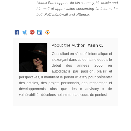
I thank Bart Leppens for his courtesy, his article and
his mail of appreciation concerning its interest for
both PoC m0n0wall and pfSense.
About the Author :
Yann C.
Consultant en sécurité informatique et
s’exerçant dans ce domaine depuis le
début des années 2000 en
autodidacte par passion, plaisir et
perspectives, il maintient le portail ASafety pour présenter
des articles, des projets personnels, des recherches et
développements, ainsi que des « advisory » de
vulnérabilités décelées notamment au cours de pentest.