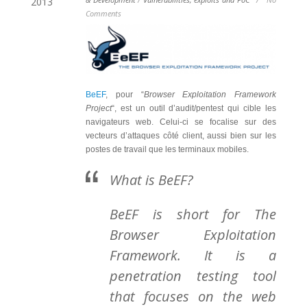
2013
Comments
BeEF
, pour “
Browser Exploitation Framework
Project
“, est un outil d’audit/pentest qui cible les
navigateurs web. Celui-ci se focalise sur des
vecteurs d’attaques côté client, aussi bien sur les
postes de travail que les terminaux mobiles.
What is BeEF?
BeEF is short for The
Browser Exploitation
Framework. It is a
penetration testing tool
that focuses on the web