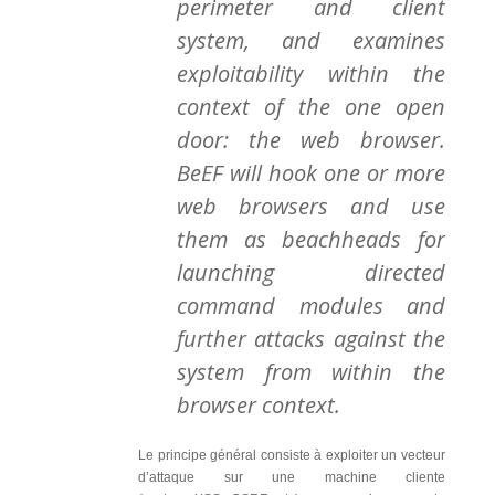
perimeter and client
system, and examines
exploitability within the
context of the one open
door: the web browser.
BeEF will hook one or more
web browsers and use
them as beachheads for
launching directed
command modules and
further attacks against the
system from within the
browser context.
Le principe général consiste à exploiter un vecteur
d’attaque sur une machine cliente