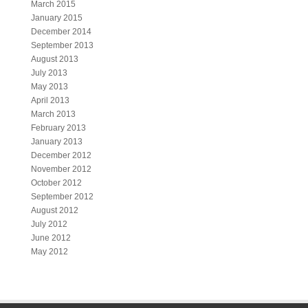
March 2015
January 2015
December 2014
September 2013
August 2013
July 2013
May 2013
April 2013
March 2013
February 2013
January 2013
December 2012
November 2012
October 2012
September 2012
August 2012
July 2012
June 2012
May 2012