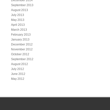
December 2014
September 2013
August 2013
July 2013
May 2013
April 2013
March 2013
February 2013
January 2013
December 2012
November 2012
October 2012
September 2012
August 2012
July 2012
June 2012
May 2012