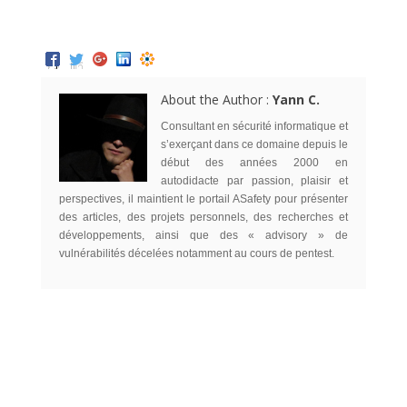
About the Author :
Yann C.
Consultant en sécurité informatique et
s’exerçant dans ce domaine depuis le
début des années 2000 en
autodidacte par passion, plaisir et
perspectives, il maintient le portail ASafety pour présenter
des articles, des projets personnels, des recherches et
développements, ainsi que des « advisory » de
vulnérabilités décelées notamment au cours de pentest.