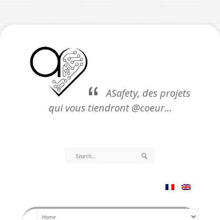
ASafety, des projets
qui vous tiendront @coeur…